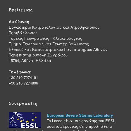
Βρείτε μας
Διεύθυνση
Εργαστήριο Κλιματολογίας και Ατμοσφαιρικού
Περιβάλλοντος
Τομέας Γεωγραφίας - Κλιματολογίας
Τμήμα Γεωλογίας και Γεωπεριβάλλοντος
Εθνικού και Καποδιστριακού Πανεπιστημίου Αθηνών
Πανεπιστημιούπολη Ζωγράφου
15784, Αθήνα, Ελλάδα
Τηλέφωνα:
+30 210 7274191
+30 210 7274806
Συνεργασίες
European Severe Storms Laboratory
To Lacae είναι συνεργάτης του ESSL,
συνεισφέροντας στην προσπάθεια