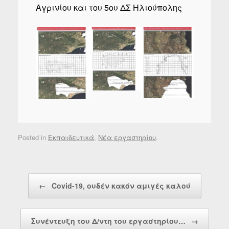
Αγρινίου και του 5ου ΔΣ Ηλιούπολης
Posted in
Εκπαιδευτικά
,
Νέα εργαστηρίου
.
Post navigation
←
Covid-19, ουδέν κακόν αμιγές καλού
Συνέντευξη του Δ/ντη του εργαστηρίου…
→