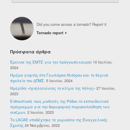
Did you come across a tornado? Report it
Tornado report
Πρόσφατα άρθρα
Έρευνα της ΕΜΤΕ για την πρόγνωση καιρού
10 Ιουλίου,
2024
Ημέρα γιορτής στο Γεωπάρκο Νισύρου και το θερινό
σχολείο του ΔΠΜΣ.
5 Ιουνίου, 2024
Ημερίδα «Ιχνηλατώντας το κλίμα της πόλης»
27 Ιουνίου,
2023
Ενθουσίασε τους μαθητές της Ρόδου το εκπαιδευτικό
πρόγραμμα για την δορυφορική παρακολούθηση των
ανέμων.
2 Ιουνίου, 2023
Το LACAE υποδέχτηκε το γυμνάσιο της Ευαγγελικής
Σχολής
24 Νοεμβρίου, 2022