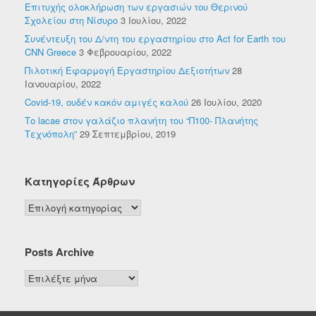
Επιτυχής ολοκλήρωση των εργασιών του Θερινού
Σχολείου στη Νίσυρο
3 Ιουλίου, 2022
Συνέντευξη του Δ/ντη του εργαστηρίου στο Act for Earth του
CNN Greece
3 Φεβρουαρίου, 2022
Πιλοτική Εφαρμογή Εργαστηρίου Δεξιοτήτων
28
Ιανουαρίου, 2022
Covid-19, ουδέν κακόν αμιγές καλού
26 Ιουλίου, 2020
Το lacae στον γαλάζιο πλανήτη του “Π100- Πλανήτης
Τεχνόπολη”
29 Σεπτεμβρίου, 2019
Κατηγορίες Άρθρων
Κατηγορίες
Άρθρων
Posts Archive
Posts
Archive