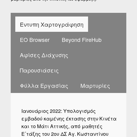
Έντυπη Χαρτογράφηση
EO Browser
Beyond FireHub
Αφίσες Διάχυσης
Παρουσιάσεις
Φύλλα Εργασίας
Μαρτυρίες
Ιανουάριος 2022: Υπολογισμός
εμβαδού καμένης έκτασης στην Κινέτα
και το Μάτι Αττικής, από μαθητές
Ε΄τάξης του 2ου ΔΣ Αγ. Κωσταντίνου