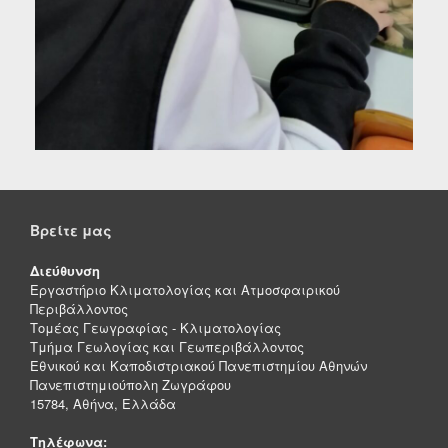
Βρείτε μας
Διεύθυνση
Εργαστήριο Κλιματολογίας και Ατμοσφαιρικού
Περιβάλλοντος
Τομέας Γεωγραφίας - Κλιματολογίας
Τμήμα Γεωλογίας και Γεωπεριβάλλοντος
Εθνικού και Καποδιστριακού Πανεπιστημίου Αθηνών
Πανεπιστημιούπολη Ζωγράφου
15784, Αθήνα, Ελλάδα
Τηλέφωνα: