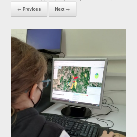
← Previous
Next →