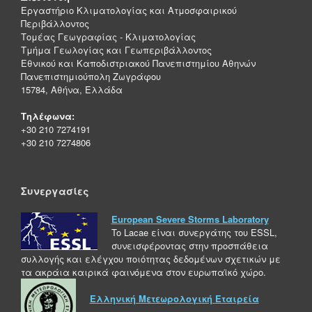
Εργαστήριο Κλιματολογίας και Ατμοσφαιρικού
Περιβάλλοντος
Τομέας Γεωγραφίας - Κλιματολογίας
Τμήμα Γεωλογίας και Γεωπεριβάλλοντος
Εθνικού και Καποδιστριακού Πανεπιστημίου Αθηνών
Πανεπιστημιούπολη Ζωγράφου
15784, Αθήνα, Ελλάδα
Τηλέφωνα:
+30 210 7274191
+30 210 7274806
Συνεργασίες
European Severe Storms Laboratory
To Lacae είναι συνεργάτης του ESSL,
συνεισφέροντας στην προσπάθεια
συλλογής και ελέγχου ποιότητας δεδομένων σχετικών με
τα ακράια καιρικά φαινόμενα στον ευρωπαϊκό χώρο.
Ελληνική Μετεωρολογική Εταιρεία